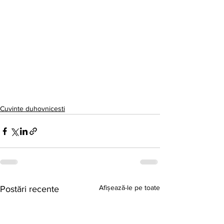
Cuvinte duhovnicesti
Afișează-le pe toate
Postări recente