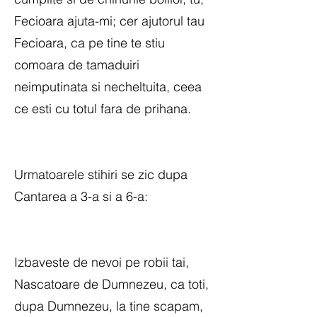
Fecioara ajuta-mi; cer ajutorul tau
Fecioara, ca pe tine te stiu
comoara de tamaduiri
neimputinata si necheltuita, ceea
ce esti cu totul fara de prihana.
Urmatoarele stihiri se zic dupa
Cantarea a 3-a si a 6-a:
Izbaveste de nevoi pe robii tai,
Nascatoare de Dumnezeu, ca toti,
dupa Dumnezeu, la tine scapam,