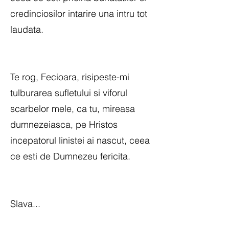
credinciosilor intarire una intru tot
laudata.
Te rog, Fecioara, risipeste-mi
tulburarea sufletului si viforul
scarbelor mele, ca tu, mireasa
dumnezeiasca, pe Hristos
incepatorul linistei ai nascut, ceea
ce esti de Dumnezeu fericita.
Slava...