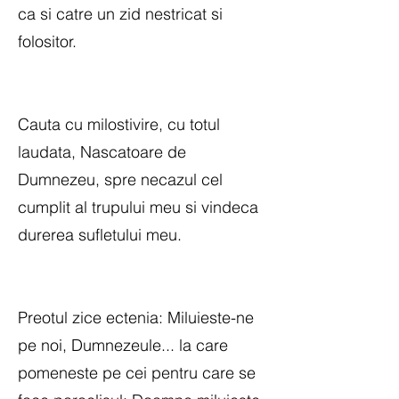
ca si catre un zid nestricat si
folositor.
Cauta cu milostivire, cu totul
laudata, Nascatoare de
Dumnezeu, spre necazul cel
cumplit al trupului meu si vindeca
durerea sufletului meu.
Preotul zice ectenia: Miluieste-ne
pe noi, Dumnezeule... la care
pomeneste pe cei pentru care se