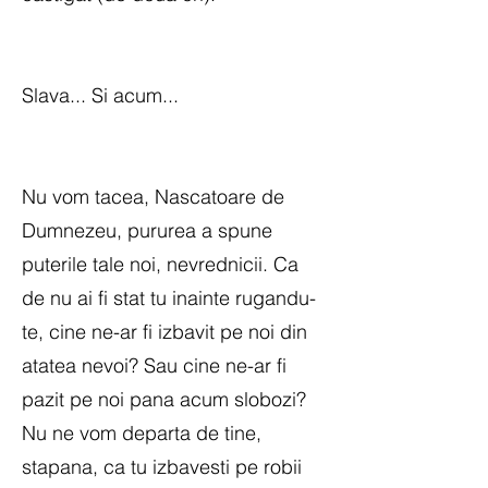
Slava... Si acum...
Nu vom tacea, Nascatoare de
Dumnezeu, pururea a spune
puterile tale noi, nevrednicii. Ca
de nu ai fi stat tu inainte rugandu-
te, cine ne-ar fi izbavit pe noi din
atatea nevoi? Sau cine ne-ar fi
pazit pe noi pana acum slobozi?
Nu ne vom departa de tine,
stapana, ca tu izbavesti pe robii