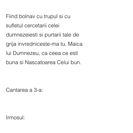
Fiind bolnav cu trupul si cu
sufletul cercetarii celei
dumnezeiesti si purtarii tale de
grija invredniceste-ma tu, Maica
lui Dumnezeu, ca ceea ce esti
buna si Nascatoarea Celui bun.
Cantarea a 3-a:
Irmosul: