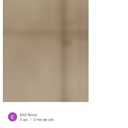
Emil Tanca