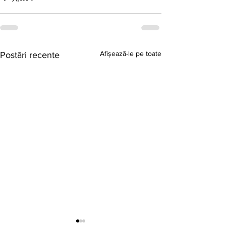
Afișează-le pe toate
Postări recente