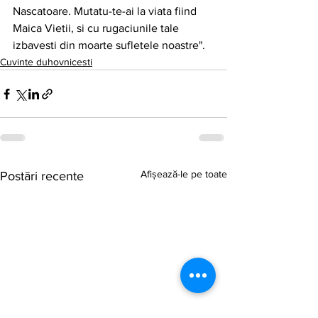
Nascatoare. Mutatu-te-ai la viata fiind 
Maica Vietii, si cu rugaciunile tale 
izbavesti din moarte sufletele noastre".
Cuvinte duhovnicesti
Afișează-le pe toate
Postări recente