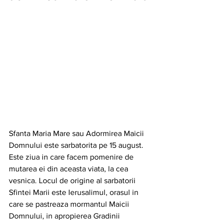
Sfanta Maria Mare sau Adormirea Maicii 
Domnului este sarbatorita pe 15 august. 
Este ziua in care facem pomenire de 
mutarea ei din aceasta viata, la cea 
vesnica. Locul de origine al sarbatorii 
Sfintei Marii este Ierusalimul, orasul in 
care se pastreaza mormantul Maicii 
Domnului, in apropierea Gradinii 