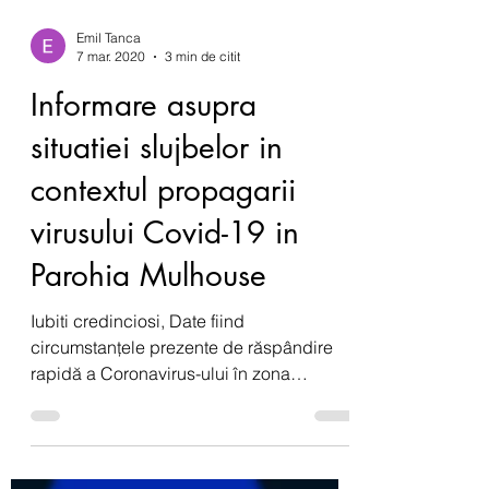
Emil Tanca
7 mar. 2020
3 min de citit
Informare asupra
situatiei slujbelor in
contextul propagarii
virusului Covid-19 in
Parohia Mulhouse
Iubiti credinciosi, Date fiind
circumstanțele prezente de răspândire
rapidă a Coronavirus-ului în zona