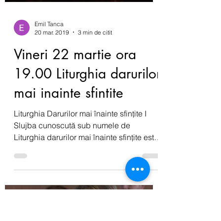
Emil Tanca
20 mar. 2019
3 min de citit
Vineri 22 martie ora
19.00 Liturghia darurilor
mai inainte sfintite