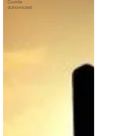
Cuvinte
duhovnicesti