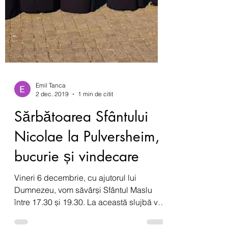
Emil Tanca
2 dec. 2019
1 min de citit
Sărbătoarea Sfântului
Nicolae la Pulversheim,