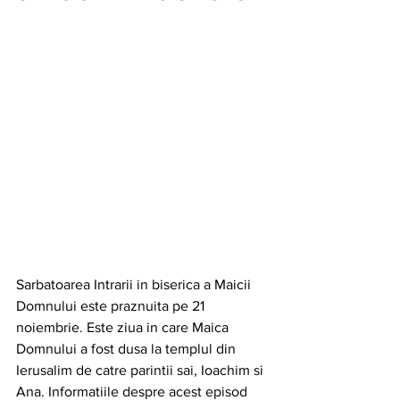
Sarbatoarea Intrarii in biserica a Maicii 
Domnului este praznuita pe 21 
noiembrie. Este ziua in care Maica 
Domnului a fost dusa la templul din 
Ierusalim de catre parintii sai, Ioachim si 
Ana. Informatiile despre acest episod 