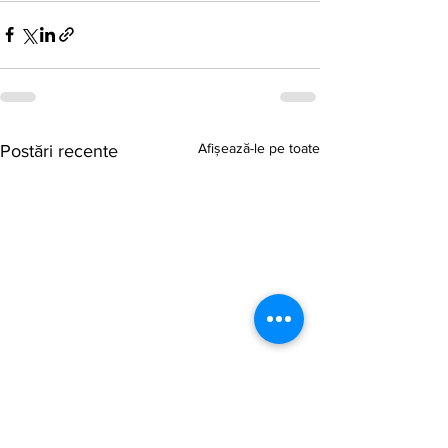
Afișează-le pe toate
Postări recente