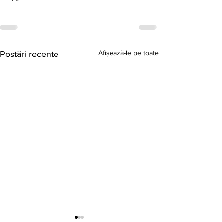
Afișează-le pe toate
Postări recente